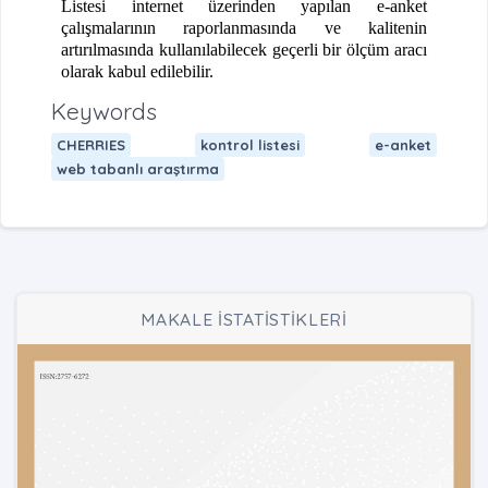
Listesi internet üzerinden yapılan e-anket
çalışmalarının raporlanmasında ve kalitenin
artırılmasında kullanılabilecek geçerli bir ölçüm aracı
olarak kabul edilebilir.
Keywords
CHERRIES
kontrol listesi
e-anket
web tabanlı araştırma
MAKALE İSTATİSTİKLERİ