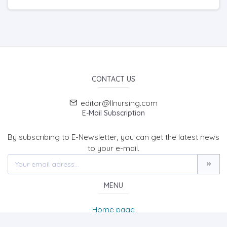
CONTACT US
editor@llnursing.com
E-Mail Subscription
By subscribing to E-Newsletter, you can get the latest news
to your e-mail.
MENU
Home page
About Us