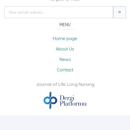
MENU
Home page
About Us
News
Contact
Journal of Life Long Nursing