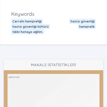
Keywords
Cerrahi hemşireliği
hasta güvenliği
hasta güvenliği kültürü
hemşirelik
tıbbi hataya eğilim.
MAKALE İSTATİSTİKLERİ