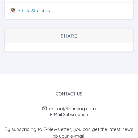
Article Statistics
SHARE
CONTACT US
editor@llnursing.com
E-Mail Subscription
By subscribing to E-Newsletter, you can get the latest news
to your e-mail.