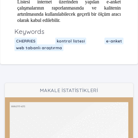
Listesi internet üzerinden yapılan e-anket
çalışmalarının raporlanmasında ve kalitenin
artırılmasında kullanılabilecek geçerli bir ölçüm aracı
olarak kabul edilebilir.
Keywords
CHERRIES
kontrol listesi
e-anket
web tabanlı araştırma
MAKALE İSTATİSTİKLERİ