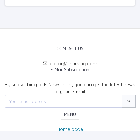
CONTACT US
editor@llnursing.com
E-Mail Subscription
By subscribing to E-Newsletter, you can get the latest news
to your e-mail.
MENU
Home page
About Us