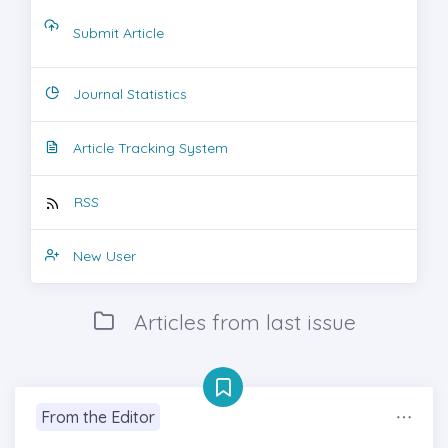
Submit Article
Journal Statistics
Article Tracking System
RSS
New User
Articles from last issue
From the Editor