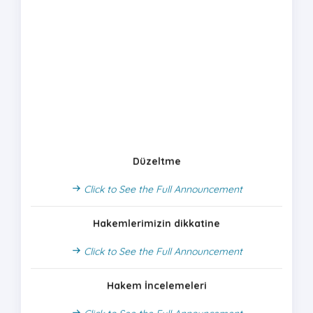
Düzeltme
Click to See the Full Announcement
Hakemlerimizin dikkatine
Click to See the Full Announcement
Hakem İncelemeleri
Click to See the Full Announcement