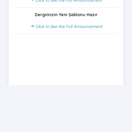
Dergimizin Yeni Şablonu Hazır
Click to See the Full Announcement