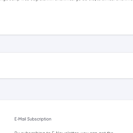
E-Mail Subscription