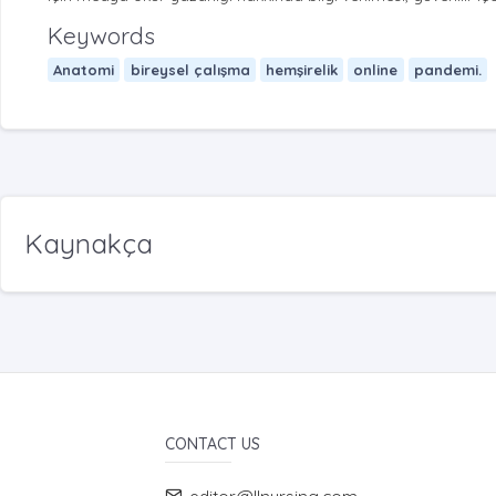
Keywords
Anatomi
bireysel çalışma
hemşirelik
online
pandemi.
Kaynakça
CONTACT US