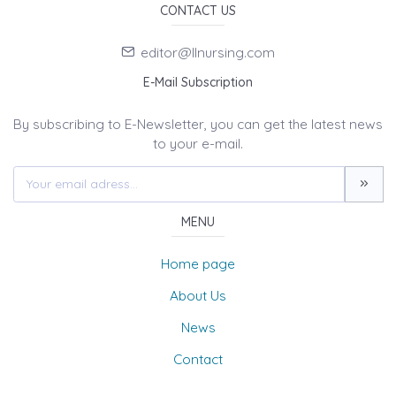
CONTACT US
editor@llnursing.com
E-Mail Subscription
By subscribing to E-Newsletter, you can get the latest news
to your e-mail.
MENU
Home page
About Us
News
Contact